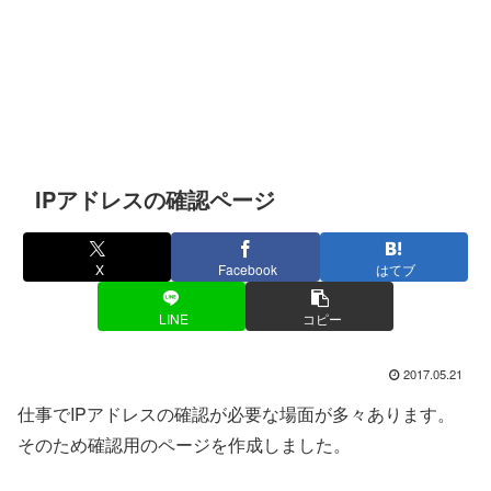
IPアドレスの確認ページ
X
Facebook
はてブ
LINE
コピー
2017.05.21
仕事でIPアドレスの確認が必要な場面が多々あります。
そのため確認用のページを作成しました。