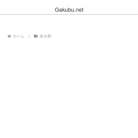
Gakubu.net
ホーム
未分類