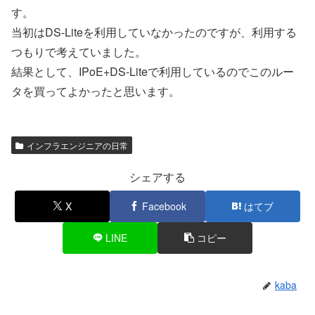
す。
当初はDS-Liteを利用していなかったのですが、利用する
つもりで考えていました。
結果として、IPoE+DS-Liteで利用しているのでこのルー
タを買ってよかったと思います。
インフラエンジニアの日常
シェアする
X
Facebook
はてブ
LINE
コピー
kaba