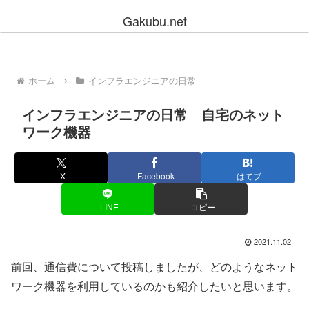
Gakubu.net
ホーム
インフラエンジニアの日常
インフラエンジニアの日常 自宅のネット
ワーク機器
X
Facebook
はてブ
LINE
コピー
2021.11.02
前回、通信費について投稿しましたが、どのようなネット
ワーク機器を利用しているのかも紹介したいと思います。