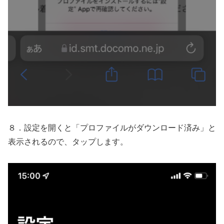
８．設定を開くと「プロファイルがダウンロード済み」と
表示されるので、タップします。