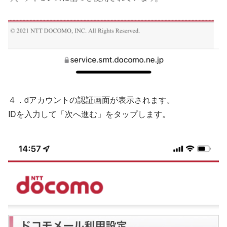
４．dアカウントの認証画面が表示されます。
IDを入力して「次へ進む」をタップします。