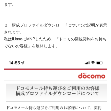
ます。
２．構成プロファイルダウンロードについての説明が表示
されます。
私はIIJmioにMNPしたため、「ドコモの回線契約をお持ち
でないお客様」を展開します。