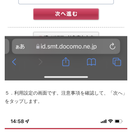
５．利用設定の画面です。注意事項を確認して、「次へ」
をタップします。