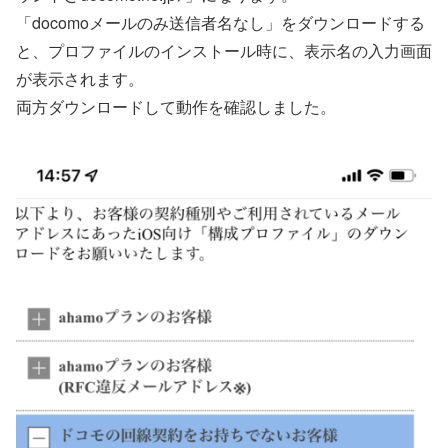
「docomoメールのみ送信者名なし」をダウンロードする
と、プロファイルのインストール時に、表示名の入力画面
が表示されます。
両方ダウンロードして動作を確認しました。