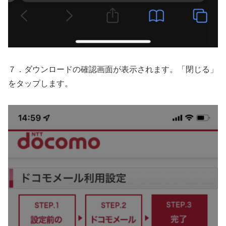
７．ダウンロードの確認画面が表示されます。「閉じる」
をタップします。