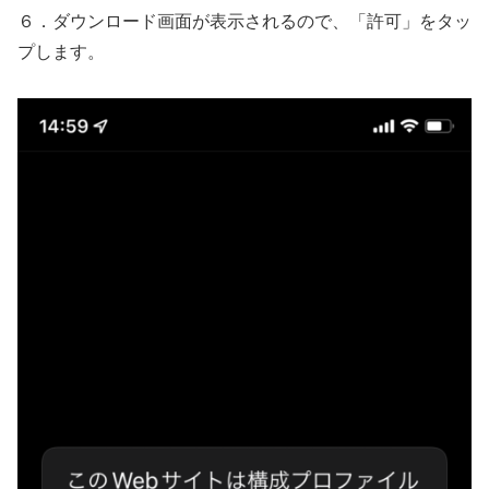
６．ダウンロード画面が表示されるので、「許可」をタッ
プします。