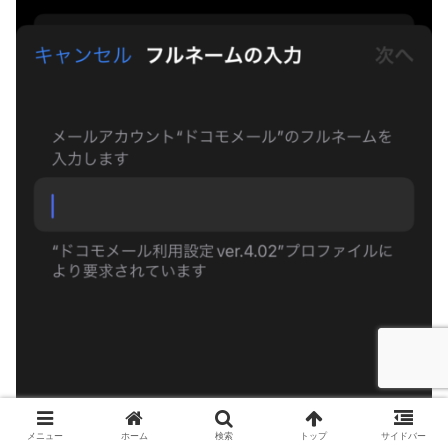
メニュー
ホーム
検索
トップ
サイドバー