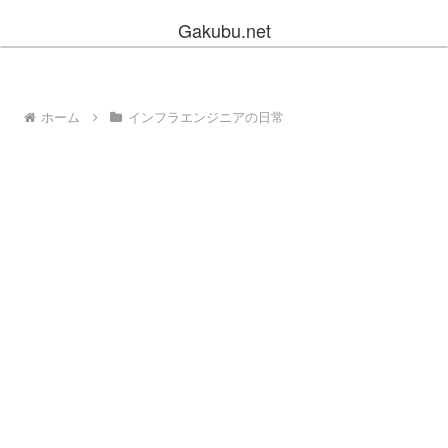
Gakubu.net
ホーム
インフラエンジニアの日常