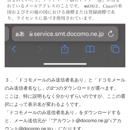
３．「ドコモメールのみ送信者名あり」と「ドコモメール
のみ送信者名なし」の2つのダウンロードが選べます。
ここは、特に説明もなく分かりずらいのですが、ここの選
択によって表示名が変わるようです。
「ドコモメールのみ送信者名あり」をダウンロードする
と、メール送信元が「”アカウント@docomo.ne.jp”<アカ
ウント@docomo.ne.jp>」になります。