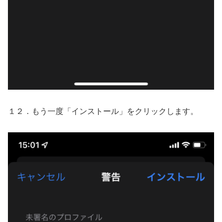
１２．もう一度「インストール」をクリックします。