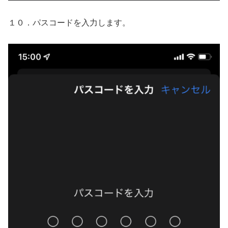
１０．パスコードを入力します。