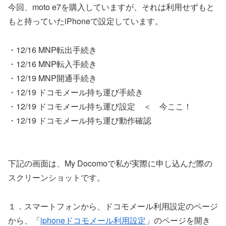
今回、moto e7を購入していますが、それは利用せずもと
もと持っていたiPhoneで設定しています。
・12/16 MNP転出手続き
・12/16 MNP転入手続き
・12/19 MNP開通手続き
・12/19 ドコモメール持ち運び手続き
・12/19 ドコモメール持ち運び設定 ＜ 今ここ！
・12/19 ドコモメール持ち運び動作確認
下記の画面は、My Docomoで私が実際に申し込んだ際の
スクリーンショットです。
１．スマートフォンから、ドコモメール利用設定のページ
から、「
iphoneドコモメール利用設定
」のページを開き